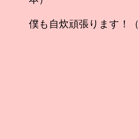
僕も自炊頑張ります！（