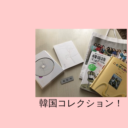
韓国コレクション！