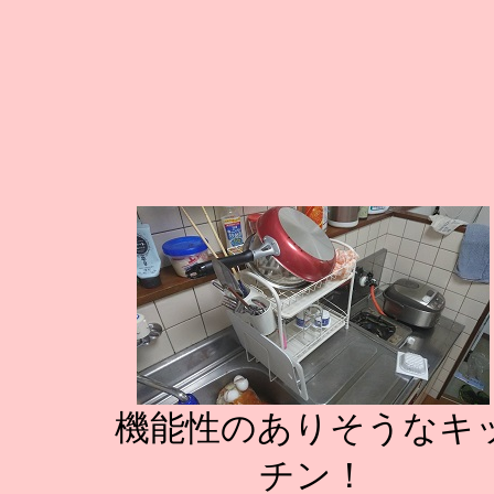
機能性のありそうなキ
チン！