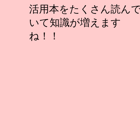
活用本をたくさん読ん
いて知識が増えます
ね！！