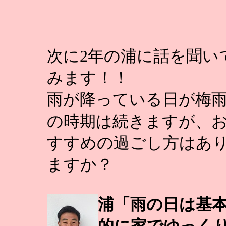
次に2年の浦に話を聞い
みます！！
雨が降っている日が梅
の時期は続きますが、
すすめの過ごし方はあ
ますか？
浦「雨の日は基