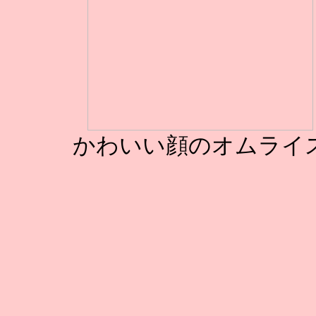
かわいい顔のオムライ