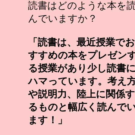
読書はどのような本を
んでいますか？
「読書は、最近授業でお
すすめの本をプレゼン
る授業があり少し読書
ハマっています。考え
や説明力、陸上に関係す
るものと幅広く読んで
ます！」