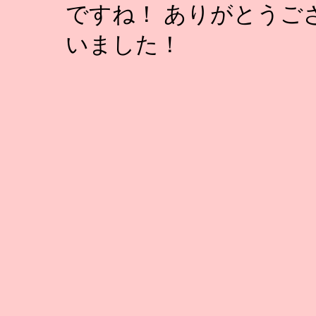
ですね！ ありがとうご
いました！