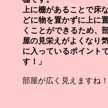
上に棚があることで床
どに物を置かずに上に
くことができるため、
屋の見栄えがよくなり
に入っているポイント
す！」
部屋が広く見えますね