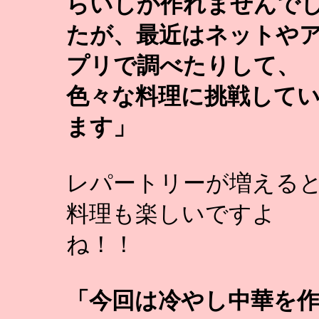
らいしか作れませんで
たが、最近はネットや
プリで調べたりして、
色々な料理に挑戦して
ます」
レパートリーが増える
料理も楽しいですよ
ね！！
「今回は冷やし中華を