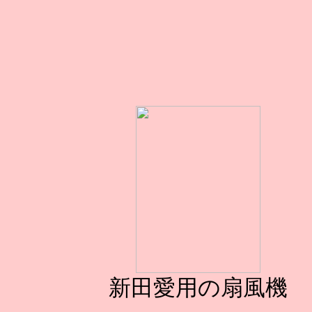
新田愛用の扇風機