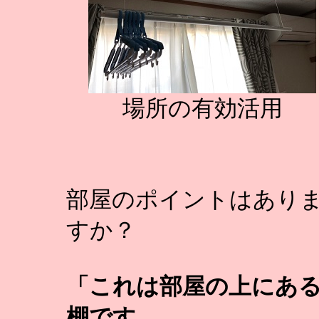
場所の有効活用
部屋のポイントはあり
すか？
「これは部屋の上にあ
棚です。