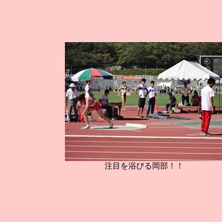
注目を浴びる岡部！！