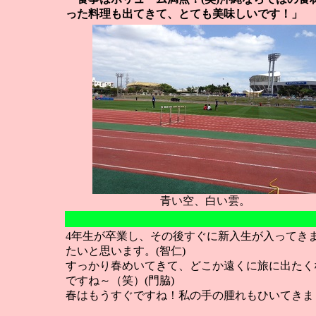
った料理も出てきて、とても美味しいです！」
青い空、白い雲。
4年生が卒業し、その後すぐに新入生が入ってき
たいと思います。(智仁)
すっかり春めいてきて、どこか遠くに旅に出たく
ですね～（笑）(門脇)
春はもうすぐですね！私の手の腫れもひいてきまし