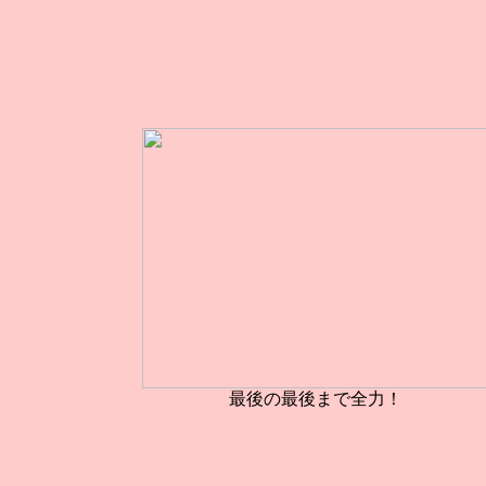
最後の最後まで全力！