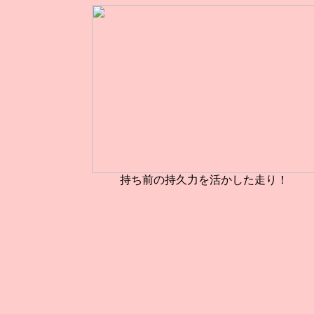
持ち前の持久力を活かした走り！