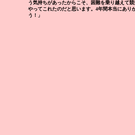
う気持ちがあったからこそ、困難を乗り越えて競
やってこれたのだと思います。4年間本当にあり
う！」