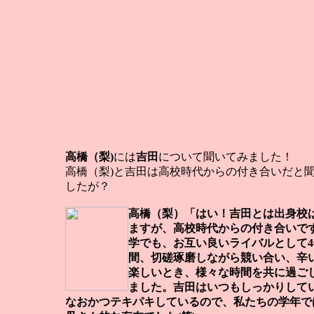
高橋（梨)
には
吉田
について聞いてみました！
高橋（梨)と吉田は高校時代からの付き合いだと
したが？
高橋（梨）「はい！吉田とは出身校
ますが、高校時代からの付き合いで
学でも、お互い良いライバルとして4
間、切磋琢磨しながら競い合い、辛
楽しいとき、様々な時間を共に過ご
ました。吉田はいつもしっかりして
なおかつテキパキしているので、私たちの学年で