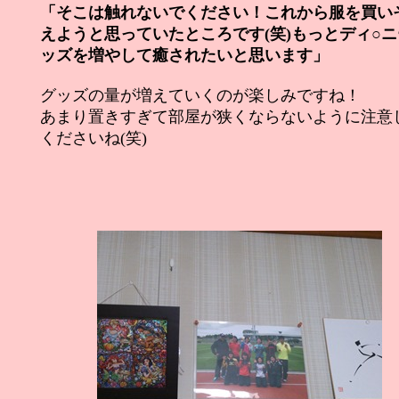
「そこは触れないでください！これから服を買い
えようと思っていたところです(笑)もっとディ○
ッズを増やして癒されたいと思います」
グッズの量が増えていくのが楽しみですね！
あまり置きすぎて部屋が狭くならないように注意
くださいね(笑)