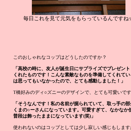
毎日これを見て元気をもらっているんですね
このおしゃれなコップはどうしたのですか？
「高校の時に、友人が誕生日にサプライズでプレゼント
くれたものです！こんな素敵なものを準備してくれてい
は思ってもいなかったので、とても感動しました！」
T橋好みのディ○ズニーのデザインで、とても可愛いで
「そうなんです！私の名前が掘られていて、取っ手の部
くまの○ーさんになっています。可愛すぎて、なかなか
普段は飾ったままになっています(笑)」
使われないのはコップとしては少し寂しい感じもしますが.