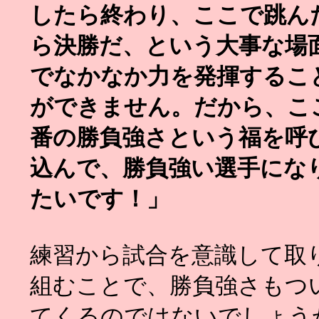
したら終わり、ここで跳ん
ら決勝だ、という大事な場
でなかなか力を発揮するこ
ができません。だから、こ
番の勝負強さという福を呼
込んで、勝負強い選手にな
たいです！」
練習から試合を意識して取
組むことで、勝負強さもつ
てくるのではないでしょう