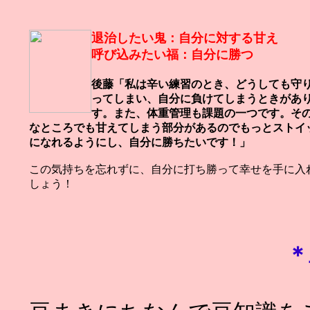
退治したい鬼：自分に対する甘え
呼び込みたい福：自分に勝つ
後藤「私は辛い練習のとき、どうしても守
ってしまい、自分に負けてしまうときがあ
す。また、体重管理も課題の一つです。そ
なところでも甘えてしまう部分があるのでもっとストイ
になれるようにし、自分に勝ちたいです！」
この気持ちを忘れずに、自分に打ち勝って幸せを手に入
しょう！
＊