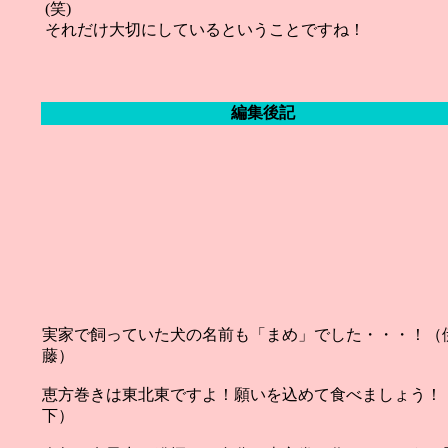
(笑)
それだけ大切にしているということですね！
編集後記
実家で飼っていた犬の名前も「まめ」でした・・・！（
藤）
恵方巻きは東北東ですよ！願いを込めて食べましょう！
下）