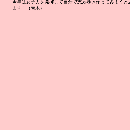
今年は女子力を発揮して自分で恵方巻き作ってみようと
ます！（青木）