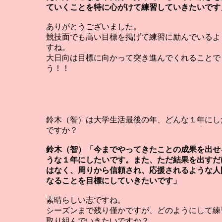
ていくことを特に心がけて練習していきたいです
ありがとうございました。
競技面でも高い目標を掲げて練習に励んでいるよ
すね。
大日向は目標に向かって突き進んでくれることで
う！！
鈴木（智）は大学生活最後の年、どんな１年にし
ですか？
鈴木（智）「今までやってきたことの成果を出せ
うな１年にしたいです。また、ただ結果を出すだ
はなく、周りから信頼され、応援されるような人
なることを目標にしていきたいです」
素晴らしい志ですね。
シーズンまで残り僅かですが、どのようにして練
取り組んでいきたいですか？