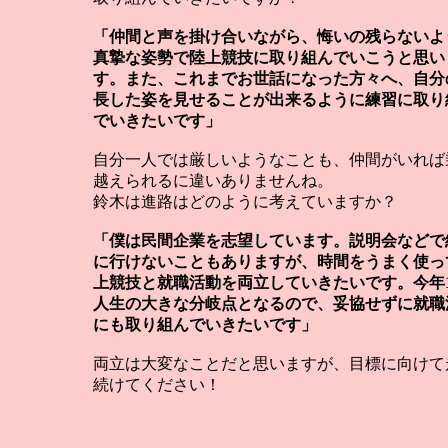
「仲間と声を掛け合いながら、悔いの残らないよ
真摯な姿勢で陸上競技に取り組んでいこうと思い
す。また、これまでお世話になった方々へ、自分
長した姿を見せることが出来るように練習に取り
でいきたいです」
自分一人では厳しいようなことも、仲間がいれば
越えられるに違いありませんね。
鈴木は進路はどのように考えていますか？
「僕は民間企業を志望しています。説明会などで
に行けないこともありますが、時間をうまく使っ
上競技と就職活動を両立していきたいです。今年
人生の大きな分岐点となるので、妥協せずに就職
にも取り組んでいきたいです」
両立は大変なことだと思いますが、目標に向けて
続けてください！