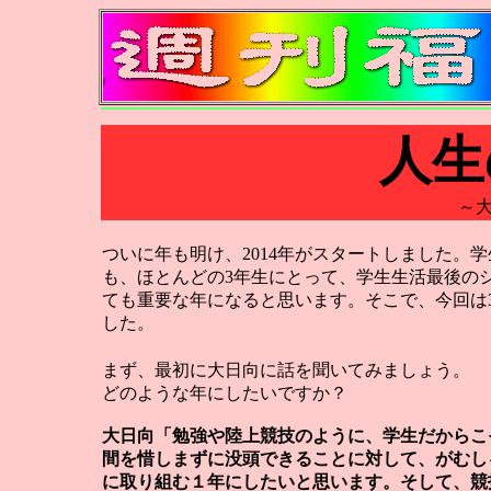
人生
～
ついに年も明け、2014年がスタートしました。
も、ほとんどの3年生にとって、学生生活最後の
ても重要な年になると思います。そこで、今回は
した。
まず、最初に大日向に話を聞いてみましょう。
どのような年にしたいですか？
大日向「勉強や陸上競技のように、学生だからこ
間を惜しまずに没頭できることに対して、がむし
に取り組む１年にしたいと思います。そして、競