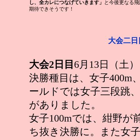
し、全カレにつなげていきます」
と今後更なる飛
期待できそうです！
大会二日
大会2日目
6月13日（土
決勝種目は、女子400m、
ールドでは女子三段跳
がありました。
女子100mでは、紺野
ち抜き決勝に。また女子