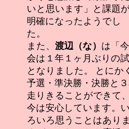
いと思います」と課題
明確になったようでし
た。
また、
渡辺（な）
は「
会は１年１ヶ月ぶりの
となりました。 とにか
予選・準決勝・決勝と３
走りきることができて
今は安心しています。
ろいろ思うことはあり