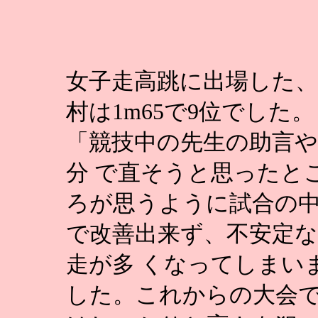
女子走高跳に出場した、
村は1m65で9位でした。
「競技中の先生の助言や
分 で直そうと思ったと
ろが思うように試合の
で改善出来ず、不安定な
走が多 くなってしまい
した。これからの大会