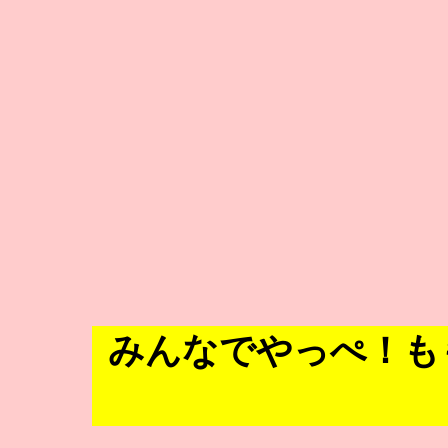
みんなでやっぺ！も