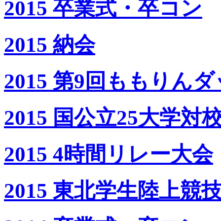
2015 卒業式・卒コン
2015 納会
2015 第9回ももりんダ
2015 国公立25大学
2015 4時間リレー大会
2015 東北学生陸上