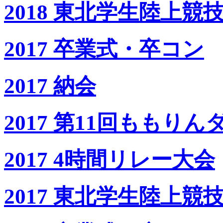
2018 東北学生陸上
2017 卒業式・卒コン
2017 納会
2017 第11回ももりん
2017 4時間リレー大会
2017 東北学生陸上