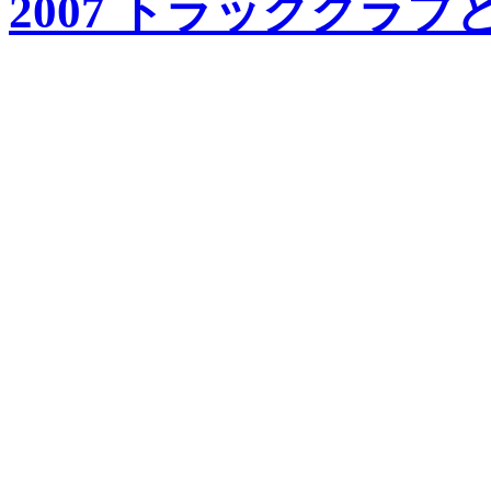
2007 トラッククラブ