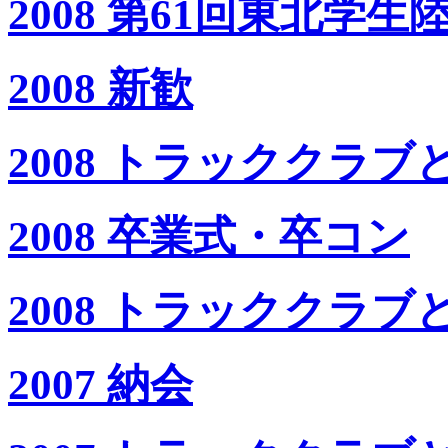
2008 第61回東北学
2008 新歓
2008 トラッククラ
2008 卒業式・卒コン
2008 トラッククラ
2007 納会