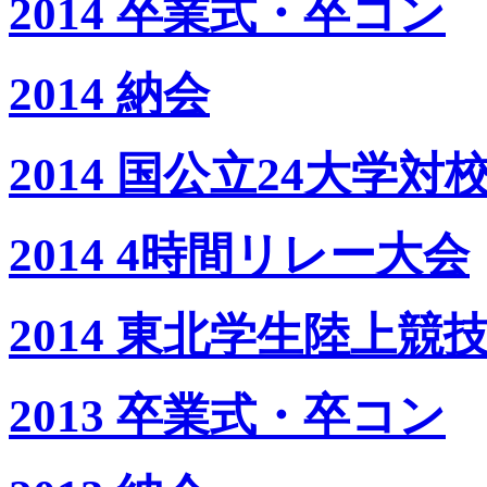
2014 卒業式・卒コン
2014 納会
2014 国公立24大学
2014 4時間リレー大会
2014 東北学生陸上
2013 卒業式・卒コン