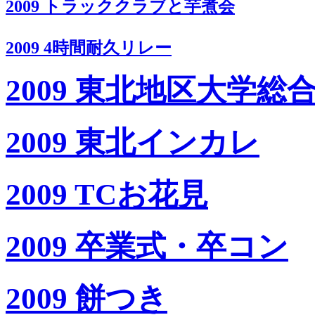
2009 トラッククラブと芋煮会
2009 4時間耐久リレー
2009 東北地区大学
2009 東北インカレ
2009 TCお花見
2009 卒業式・卒コン
2009 餅つき